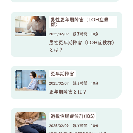
男性更年期障害（LOH症候
群）
2025/02/09
読了時間：10分
男性更年期障害（LOH症候群）
とは？
更年期障害
2025/02/09
読了時間：10分
更年期障害とは？
過敏性腸症候群(IBS)
2025/02/09
読了時間：10分