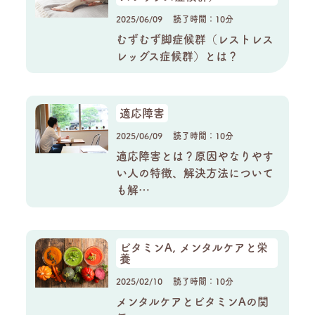
2025/06/09
読了時間：10分
むずむず脚症候群（レストレス
レッグス症候群）とは？
適応障害
2025/06/09
読了時間：10分
適応障害とは？原因やなりやす
い人の特徴、解決方法について
も解…
ビタミンA, メンタルケアと栄
養
2025/02/10
読了時間：10分
メンタルケアとビタミンAの関