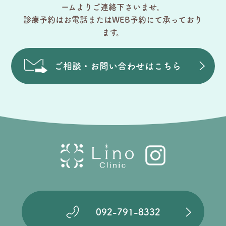
ームよりご連絡下さいませ。
診療予約はお電話またはWEB予約にて承っており
ます。
ご相談・お問い合わせはこちら
092-791-8332