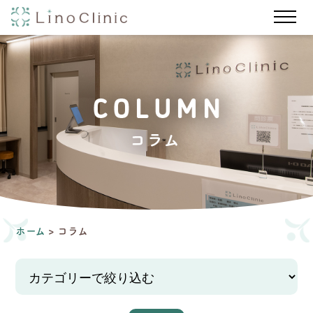
ホーム
コラム