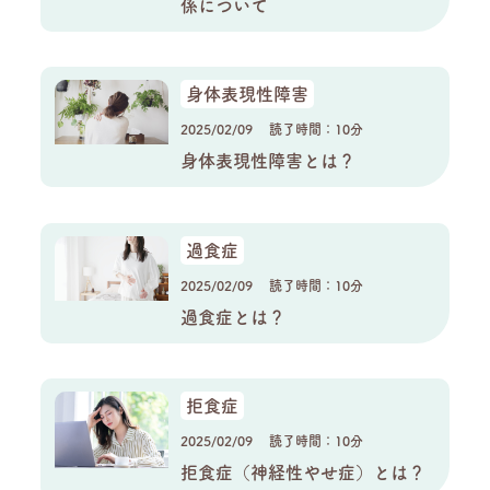
係について
身体表現性障害
2025/02/09
読了時間：10分
身体表現性障害とは？
過食症
2025/02/09
読了時間：10分
過食症とは？
拒食症
2025/02/09
読了時間：10分
拒食症（神経性やせ症）とは？