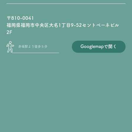
〒810-0041
福岡県福岡市中央区大名1丁目9-52セントベーネビル
2F
Googlemapで開く
赤坂駅より徒歩５分